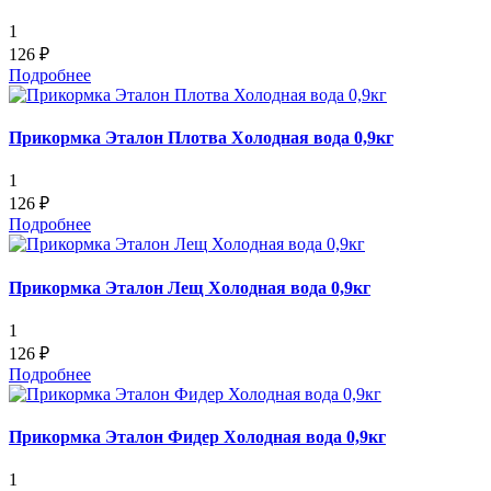
1
126 ₽
Подробнее
Прикормка Эталон Плотва Холодная вода 0,9кг
1
126 ₽
Подробнее
Прикормка Эталон Лещ Холодная вода 0,9кг
1
126 ₽
Подробнее
Прикормка Эталон Фидер Холодная вода 0,9кг
1