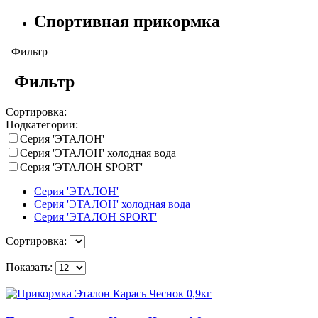
Спортивная прикормка
Фильтр
Фильтр
Сортировка:
Подкатегории:
Серия 'ЭТАЛОН'
Серия 'ЭТАЛОН' холодная вода
Серия 'ЭТАЛОН SPORT'
Серия 'ЭТАЛОН'
Серия 'ЭТАЛОН' холодная вода
Серия 'ЭТАЛОН SPORT'
Сортировка:
Показать: