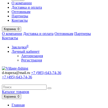
О компании
Доставка и оплата
Оптовикам
Партнеры
Контакты
Корзина
: 0
О компании
Доставка и оплата
Оптовикам
Партнеры
Контакты
0
Закладки
Личный кабинет
Авторизация
Регистрация
d-trapeza@mail.ru
+7 (985)
643-74-36
+7 (495)
643-74-36
Каталог
товаров
Корзина
: 0
Главная